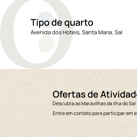
Tipo de quarto
Avenida dos Hoteis, Santa Maria, Sal
Ofertas de Atividad
Descubra as Maravilhas da Ilha do Sal
Entre em contato para participar em 