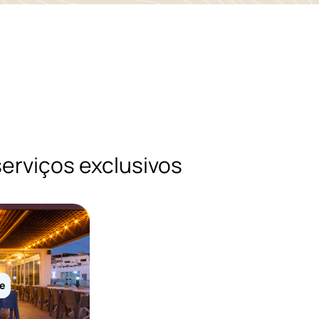
erviços exclusivos
e