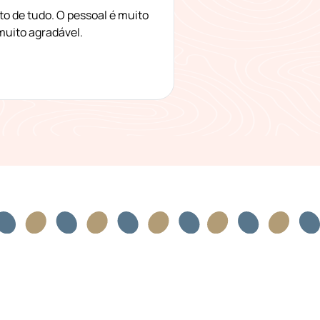
to de tudo. O pessoal é muito
muito agradável.