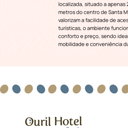
localizada, situado a apenas 
metros do centro de Santa M
valorizam a facilidade de ace
turísticas, o ambiente funcio
conforto e preço, sendo idea
mobilidade e conveniência du